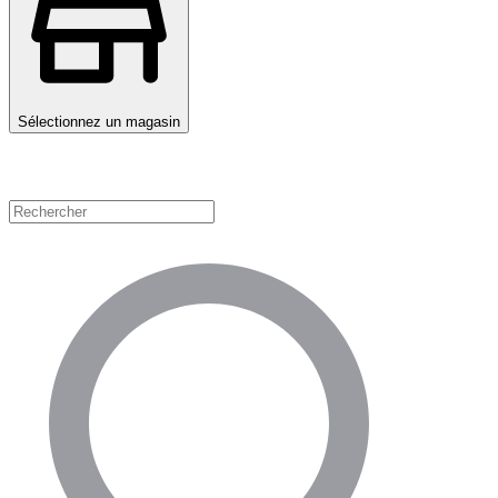
Sélectionnez un magasin