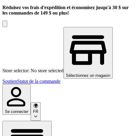
Réduisez vos frais d'expédition et économisez jusqu'à 30 $ sur
les commandes de 149 $ ou plus!
Store selector: No store selected
Sélectionnez un magasin
Soutien
Statut de la commande
Se connecter
FR