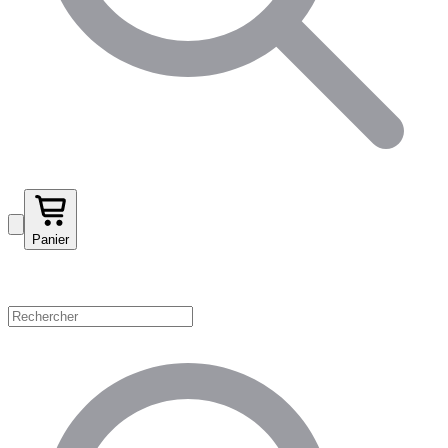
Panier
Magasinez par catégorie