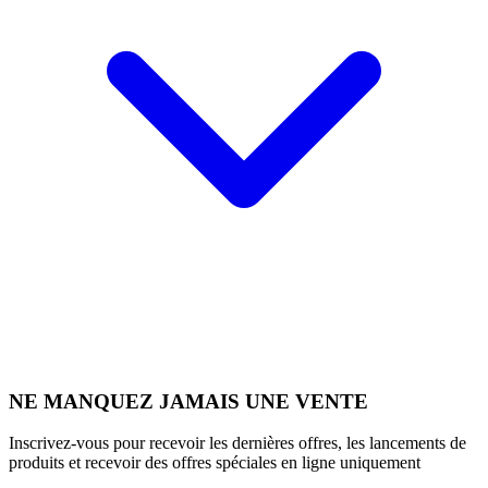
NE MANQUEZ JAMAIS UNE VENTE
Inscrivez-vous pour recevoir les dernières offres, les lancements de
produits et recevoir des offres spéciales en ligne uniquement