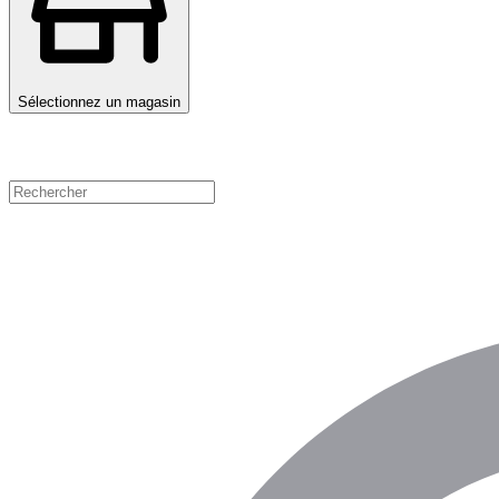
Sélectionnez un magasin