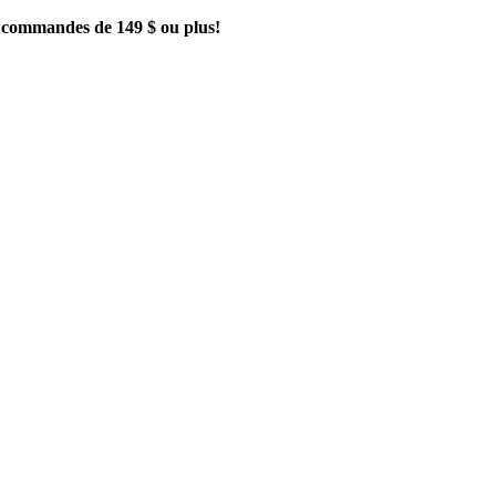
es commandes de 149 $ ou plus!