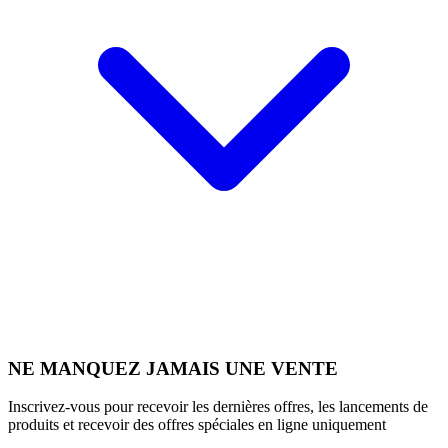
NE MANQUEZ JAMAIS UNE VENTE
Inscrivez-vous pour recevoir les dernières offres, les lancements de
produits et recevoir des offres spéciales en ligne uniquement