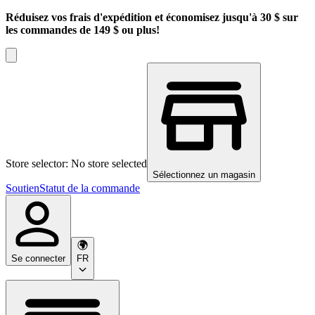
Réduisez vos frais d'expédition et économisez jusqu'à 30 $ sur
les commandes de 149 $ ou plus!
Store selector: No store selected
Sélectionnez un magasin
Soutien
Statut de la commande
Se connecter
FR