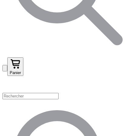
Panier
Magasinez par catégorie