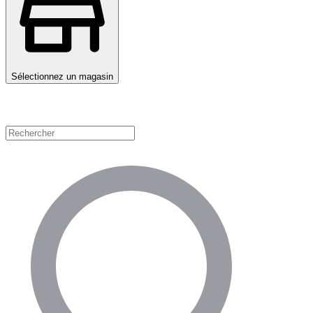
Sélectionnez un magasin