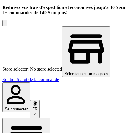
Réduisez vos frais d'expédition et économisez jusqu'à 30 $ sur
les commandes de 149 $ ou plus!
Store selector: No store selected
Sélectionnez un magasin
Soutien
Statut de la commande
Se connecter
FR