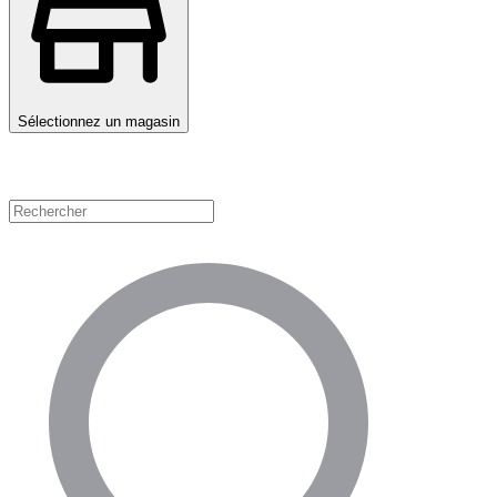
Sélectionnez un magasin