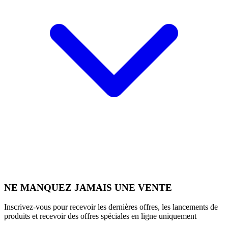
NE MANQUEZ JAMAIS UNE VENTE
Inscrivez-vous pour recevoir les dernières offres, les lancements de
produits et recevoir des offres spéciales en ligne uniquement