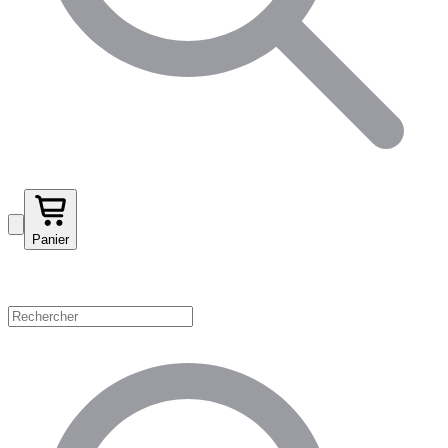
Panier
Magasinez par catégorie