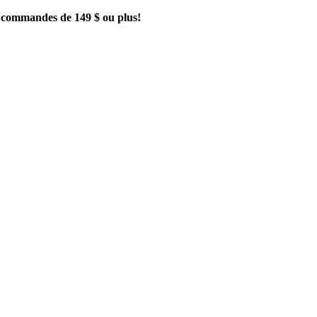
es commandes de 149 $ ou plus!