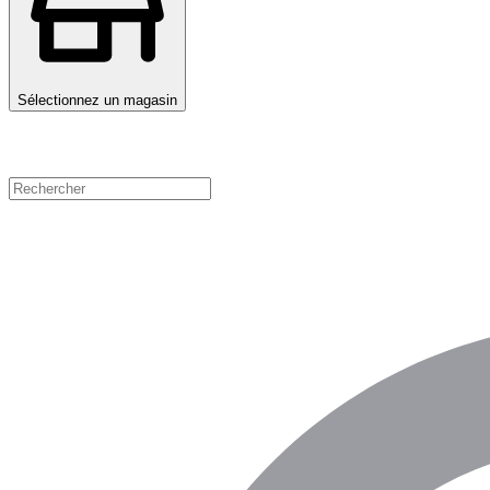
Sélectionnez un magasin