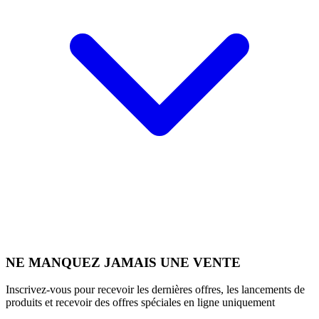
NE MANQUEZ JAMAIS UNE VENTE
Inscrivez-vous pour recevoir les dernières offres, les lancements de
produits et recevoir des offres spéciales en ligne uniquement