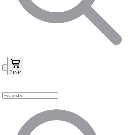
Panier
Magasinez par catégorie