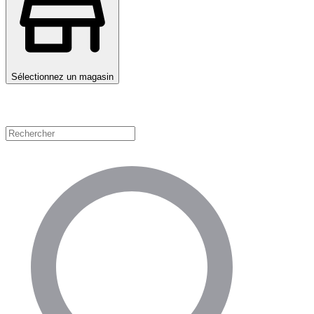
Sélectionnez un magasin