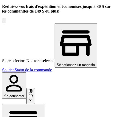
Réduisez vos frais d'expédition et économisez jusqu'à 30 $ sur
les commandes de 149 $ ou plus!
Store selector: No store selected
Sélectionnez un magasin
Soutien
Statut de la commande
Se connecter
FR