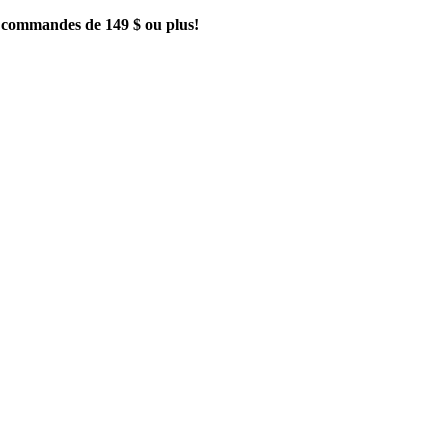
es commandes de 149 $ ou plus!