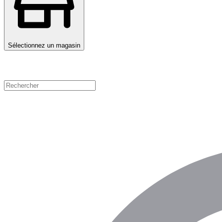
Sélectionnez un magasin