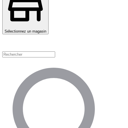
Sélectionnez un magasin