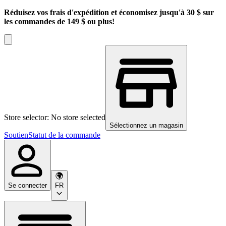
Réduisez vos frais d'expédition et économisez jusqu'à 30 $ sur
les commandes de 149 $ ou plus!
Store selector: No store selected
Sélectionnez un magasin
Soutien
Statut de la commande
Se connecter
FR