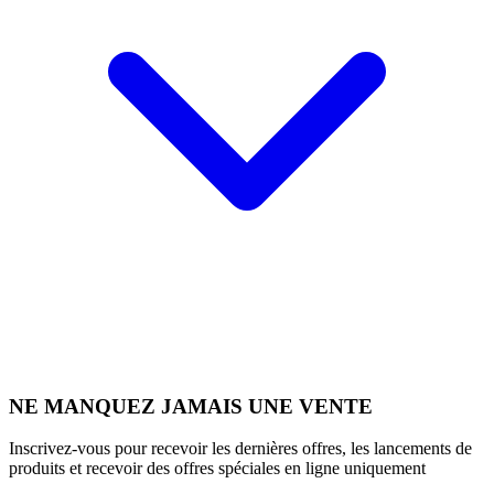
NE MANQUEZ JAMAIS UNE VENTE
Inscrivez-vous pour recevoir les dernières offres, les lancements de
produits et recevoir des offres spéciales en ligne uniquement