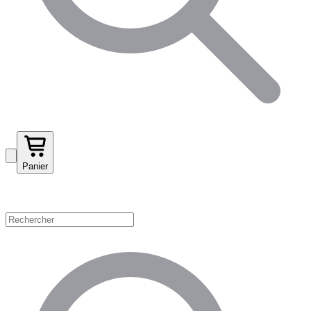
Panier
Magasinez par catégorie