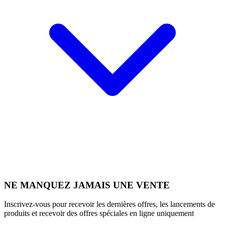
NE MANQUEZ JAMAIS UNE VENTE
Inscrivez-vous pour recevoir les dernières offres, les lancements de
produits et recevoir des offres spéciales en ligne uniquement