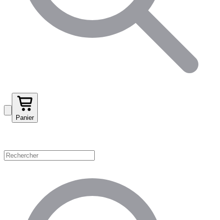
Panier
Magasinez par catégorie