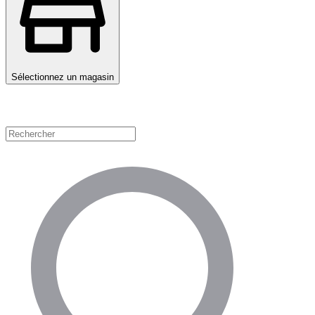
Sélectionnez un magasin