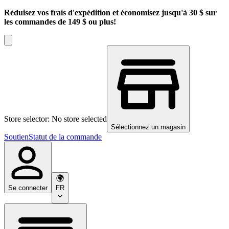
Réduisez vos frais d'expédition et économisez jusqu'à 30 $ sur
les commandes de 149 $ ou plus!
Store selector: No store selected
Sélectionnez un magasin
Soutien
Statut de la commande
Se connecter
FR