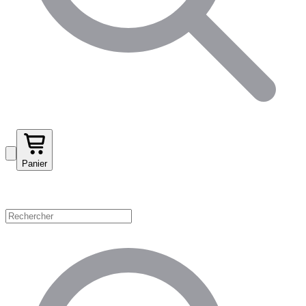
Panier
Magasinez par catégorie