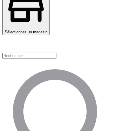
Sélectionnez un magasin