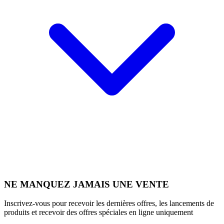
NE MANQUEZ JAMAIS UNE VENTE
Inscrivez-vous pour recevoir les dernières offres, les lancements de
produits et recevoir des offres spéciales en ligne uniquement