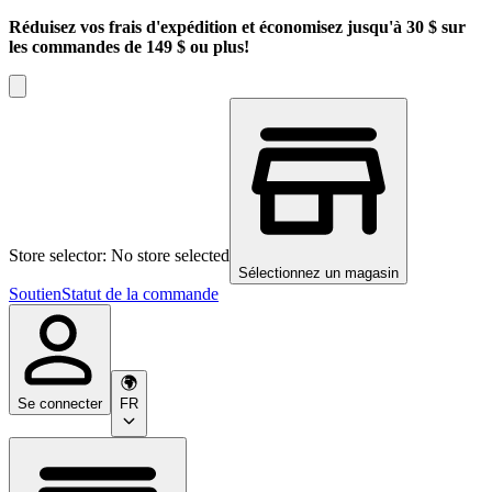
Réduisez vos frais d'expédition et économisez jusqu'à 30 $ sur
les commandes de 149 $ ou plus!
Store selector: No store selected
Sélectionnez un magasin
Soutien
Statut de la commande
Se connecter
FR