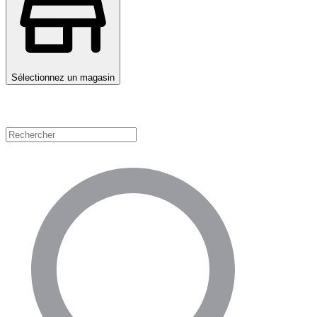
Sélectionnez un magasin