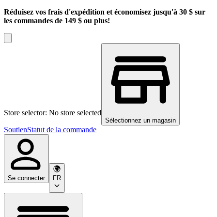
Réduisez vos frais d'expédition et économisez jusqu'à 30 $ sur
les commandes de 149 $ ou plus!
Store selector: No store selected
Sélectionnez un magasin
Soutien
Statut de la commande
Se connecter
FR