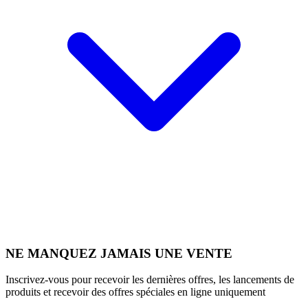
NE MANQUEZ JAMAIS UNE VENTE
Inscrivez-vous pour recevoir les dernières offres, les lancements de
produits et recevoir des offres spéciales en ligne uniquement