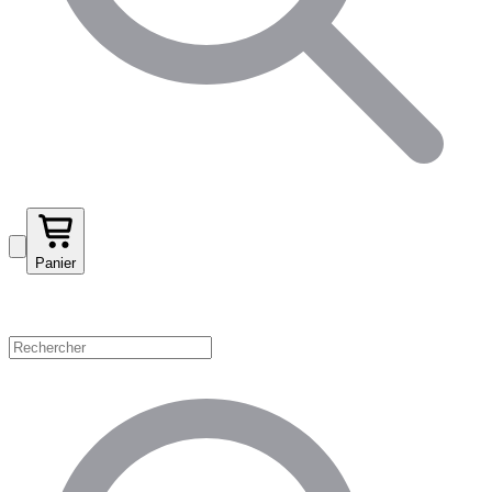
Panier
Magasinez par catégorie