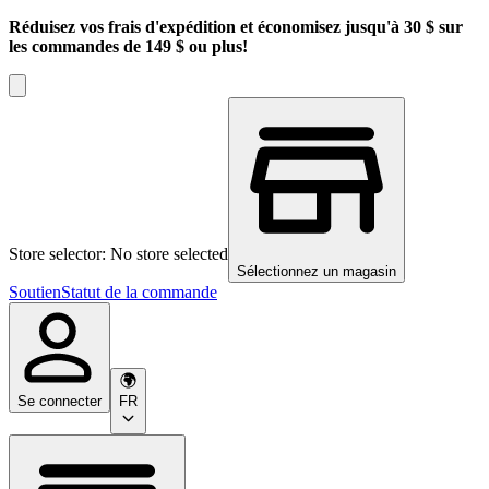
Réduisez vos frais d'expédition et économisez jusqu'à 30 $ sur
les commandes de 149 $ ou plus!
Store selector: No store selected
Sélectionnez un magasin
Soutien
Statut de la commande
Se connecter
FR