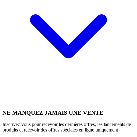
NE MANQUEZ JAMAIS UNE VENTE
Inscrivez-vous pour recevoir les dernières offres, les lancements de
produits et recevoir des offres spéciales en ligne uniquement