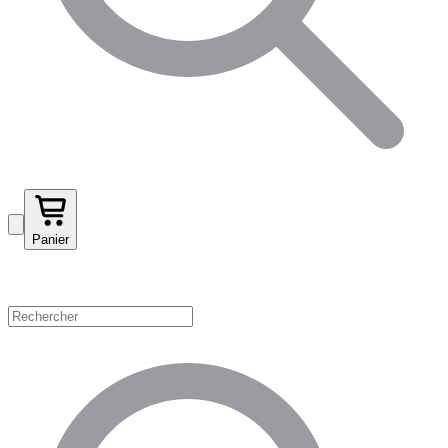
Panier
Magasinez par catégorie