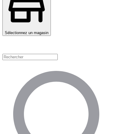
Sélectionnez un magasin