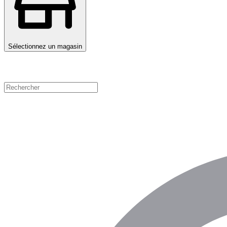
Sélectionnez un magasin