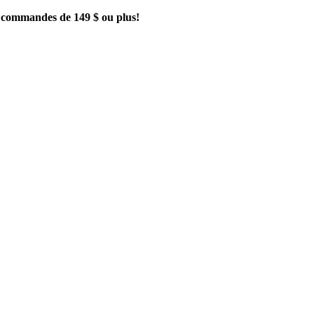
es commandes de 149 $ ou plus!