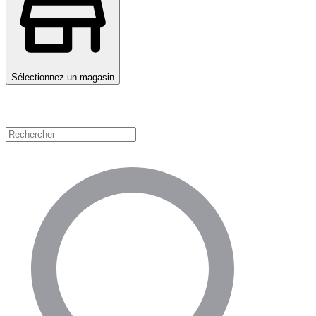
Sélectionnez un magasin