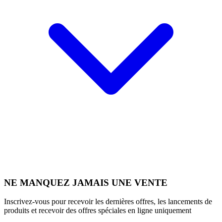
NE MANQUEZ JAMAIS UNE VENTE
Inscrivez-vous pour recevoir les dernières offres, les lancements de
produits et recevoir des offres spéciales en ligne uniquement