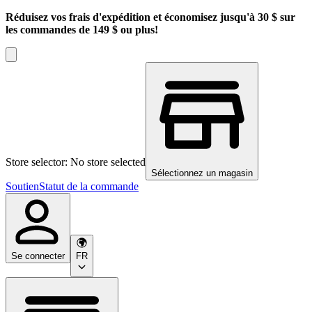
Réduisez vos frais d'expédition et économisez jusqu'à 30 $ sur
les commandes de 149 $ ou plus!
Store selector: No store selected
Sélectionnez un magasin
Soutien
Statut de la commande
Se connecter
FR