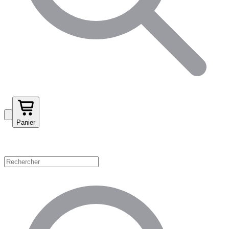
Panier
Magasinez par catégorie