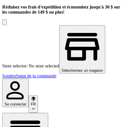
Réduisez vos frais d'expédition et économisez jusqu'à 30 $ sur
les commandes de 149 $ ou plus!
Store selector: No store selected
Sélectionnez un magasin
Soutien
Statut de la commande
Se connecter
FR