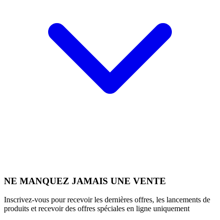
NE MANQUEZ JAMAIS UNE VENTE
Inscrivez-vous pour recevoir les dernières offres, les lancements de
produits et recevoir des offres spéciales en ligne uniquement