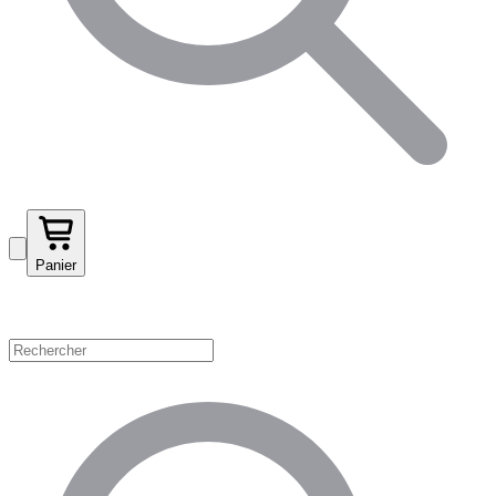
Panier
Magasinez par catégorie