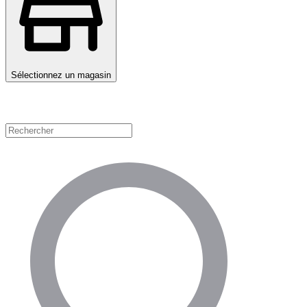
Sélectionnez un magasin