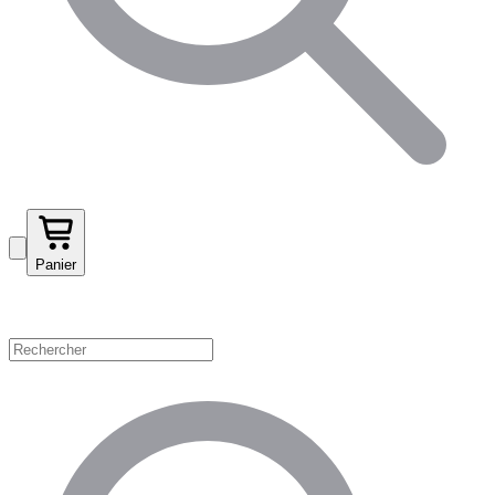
Panier
Magasinez par catégorie