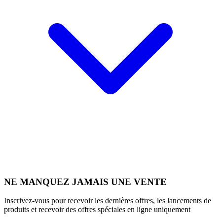
NE MANQUEZ JAMAIS UNE VENTE
Inscrivez-vous pour recevoir les dernières offres, les lancements de
produits et recevoir des offres spéciales en ligne uniquement