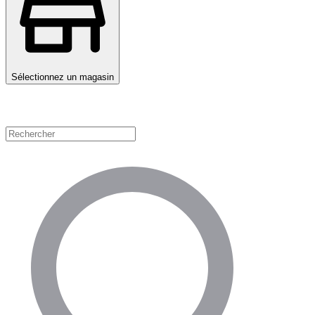
Sélectionnez un magasin