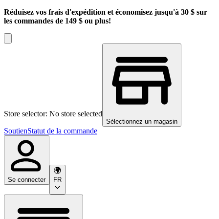
Réduisez vos frais d'expédition et économisez jusqu'à 30 $ sur
les commandes de 149 $ ou plus!
Store selector: No store selected
Sélectionnez un magasin
Soutien
Statut de la commande
Se connecter
FR