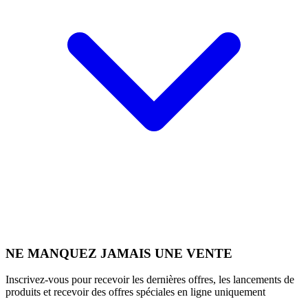
NE MANQUEZ JAMAIS UNE VENTE
Inscrivez-vous pour recevoir les dernières offres, les lancements de
produits et recevoir des offres spéciales en ligne uniquement