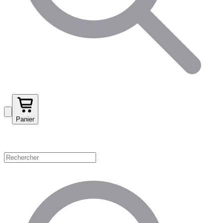
Panier
Magasinez par catégorie