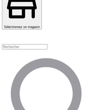
Sélectionnez un magasin