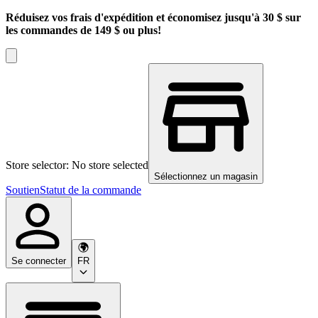
Réduisez vos frais d'expédition et économisez jusqu'à 30 $ sur
les commandes de 149 $ ou plus!
Store selector: No store selected
Sélectionnez un magasin
Soutien
Statut de la commande
Se connecter
FR