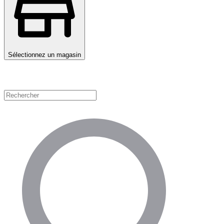
Sélectionnez un magasin