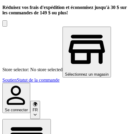
Réduisez vos frais d'expédition et économisez jusqu'à 30 $ sur
les commandes de 149 $ ou plus!
Store selector: No store selected
Sélectionnez un magasin
Soutien
Statut de la commande
Se connecter
FR