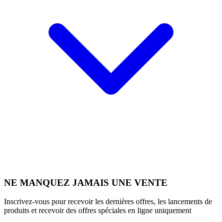
NE MANQUEZ JAMAIS UNE VENTE
Inscrivez-vous pour recevoir les dernières offres, les lancements de
produits et recevoir des offres spéciales en ligne uniquement