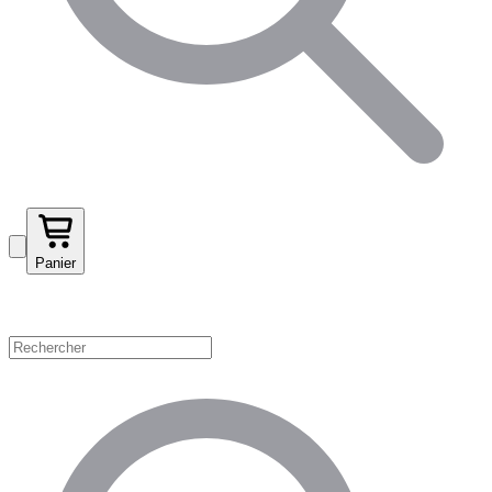
Panier
Magasinez par catégorie