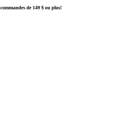
es commandes de 149 $ ou plus!