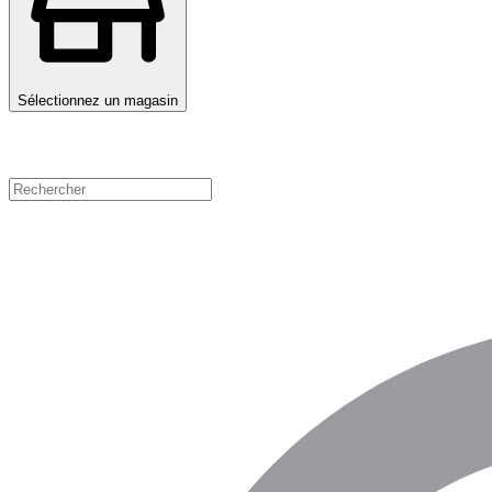
Sélectionnez un magasin