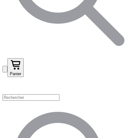
Panier
Magasinez par catégorie