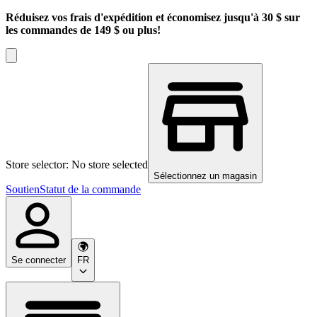
Réduisez vos frais d'expédition et économisez jusqu'à 30 $ sur
les commandes de 149 $ ou plus!
Store selector: No store selected
Sélectionnez un magasin
Soutien
Statut de la commande
Se connecter
FR