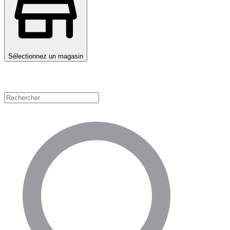
Sélectionnez un magasin