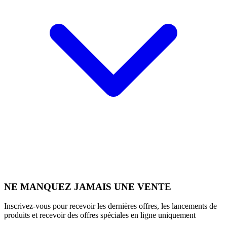
NE MANQUEZ JAMAIS UNE VENTE
Inscrivez-vous pour recevoir les dernières offres, les lancements de
produits et recevoir des offres spéciales en ligne uniquement