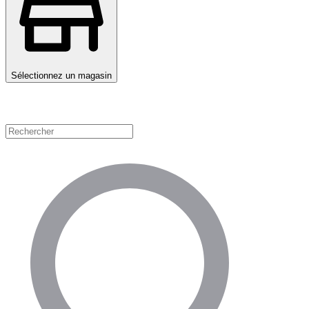
Sélectionnez un magasin