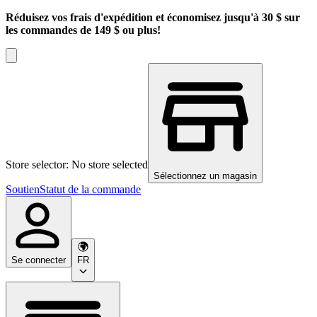
Réduisez vos frais d'expédition et économisez jusqu'à 30 $ sur
les commandes de 149 $ ou plus!
Store selector: No store selected
Sélectionnez un magasin
Soutien
Statut de la commande
Se connecter
FR