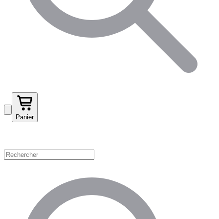
Panier
Magasinez par catégorie