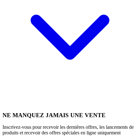
NE MANQUEZ JAMAIS UNE VENTE
Inscrivez-vous pour recevoir les dernières offres, les lancements de
produits et recevoir des offres spéciales en ligne uniquement