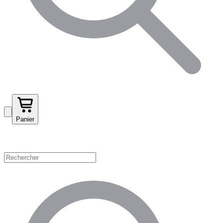
Panier
Magasinez par catégorie