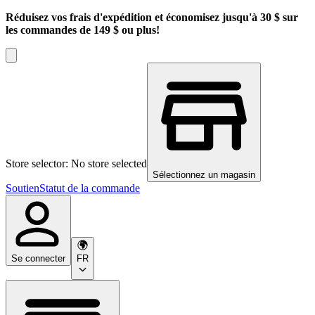
Réduisez vos frais d'expédition et économisez jusqu'à 30 $ sur
les commandes de 149 $ ou plus!
Store selector: No store selected
Sélectionnez un magasin
Soutien
Statut de la commande
Se connecter
FR