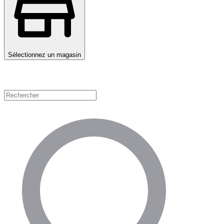
Sélectionnez un magasin