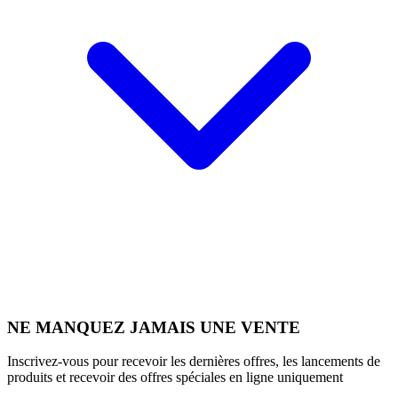
NE MANQUEZ JAMAIS UNE VENTE
Inscrivez-vous pour recevoir les dernières offres, les lancements de
produits et recevoir des offres spéciales en ligne uniquement