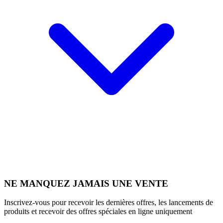
NE MANQUEZ JAMAIS UNE VENTE
Inscrivez-vous pour recevoir les dernières offres, les lancements de
produits et recevoir des offres spéciales en ligne uniquement