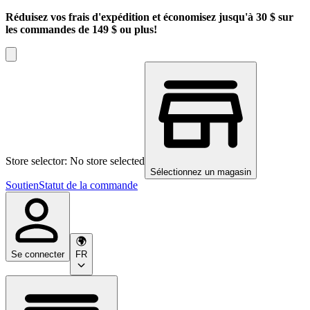
Réduisez vos frais d'expédition et économisez jusqu'à 30 $ sur
les commandes de 149 $ ou plus!
Store selector: No store selected
Sélectionnez un magasin
Soutien
Statut de la commande
Se connecter
FR