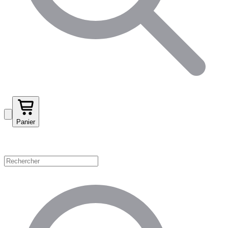
Panier
Magasinez par catégorie