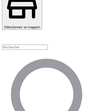
Sélectionnez un magasin