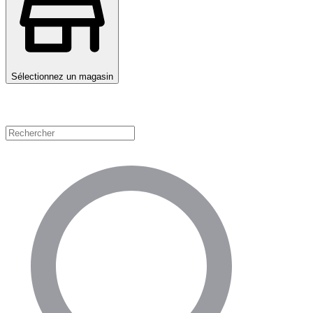
Sélectionnez un magasin