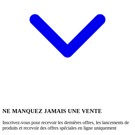
NE MANQUEZ JAMAIS UNE VENTE
Inscrivez-vous pour recevoir les dernières offres, les lancements de
produits et recevoir des offres spéciales en ligne uniquement