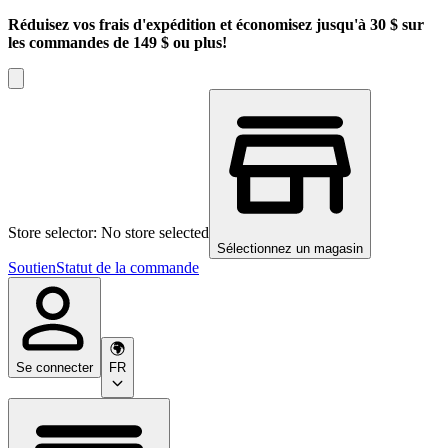
Réduisez vos frais d'expédition et économisez jusqu'à 30 $ sur
les commandes de 149 $ ou plus!
Store selector: No store selected
Sélectionnez un magasin
Soutien
Statut de la commande
Se connecter
FR