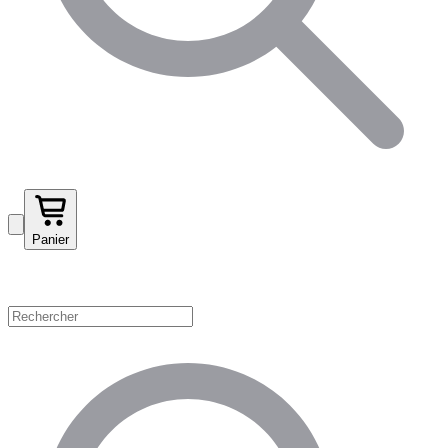
Panier
Magasinez par catégorie