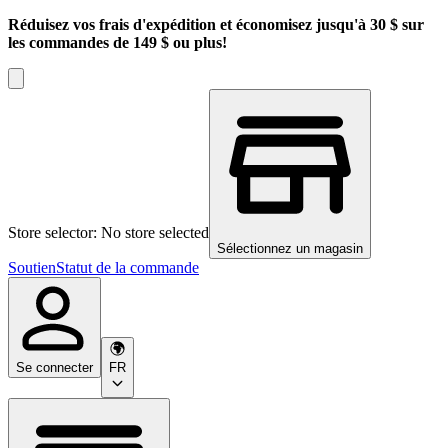
Réduisez vos frais d'expédition et économisez jusqu'à 30 $ sur
les commandes de 149 $ ou plus!
Store selector: No store selected
Sélectionnez un magasin
Soutien
Statut de la commande
Se connecter
FR