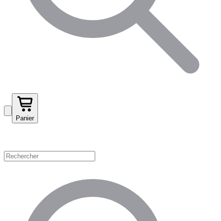
Panier
Magasinez par catégorie