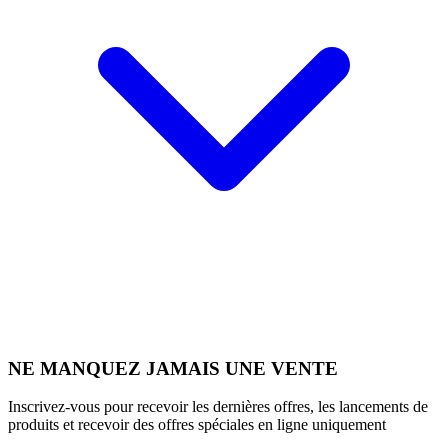
NE MANQUEZ JAMAIS UNE VENTE
Inscrivez-vous pour recevoir les dernières offres, les lancements de
produits et recevoir des offres spéciales en ligne uniquement