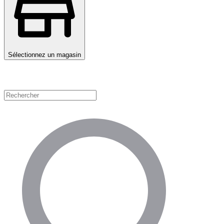
Sélectionnez un magasin