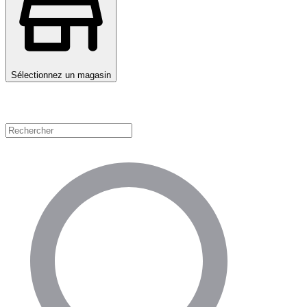
Sélectionnez un magasin