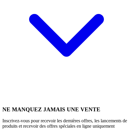
NE MANQUEZ JAMAIS UNE VENTE
Inscrivez-vous pour recevoir les dernières offres, les lancements de
produits et recevoir des offres spéciales en ligne uniquement