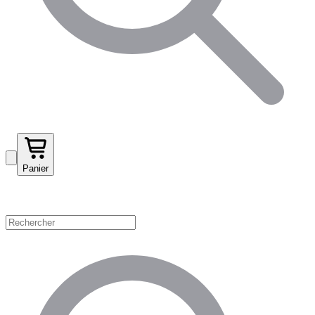
Panier
Magasinez par catégorie