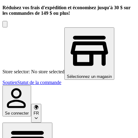
Réduisez vos frais d'expédition et économisez jusqu'à 30 $ sur
les commandes de 149 $ ou plus!
Store selector: No store selected
Sélectionnez un magasin
Soutien
Statut de la commande
Se connecter
FR