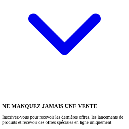
NE MANQUEZ JAMAIS UNE VENTE
Inscrivez-vous pour recevoir les dernières offres, les lancements de
produits et recevoir des offres spéciales en ligne uniquement