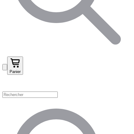
Panier
Magasinez par catégorie