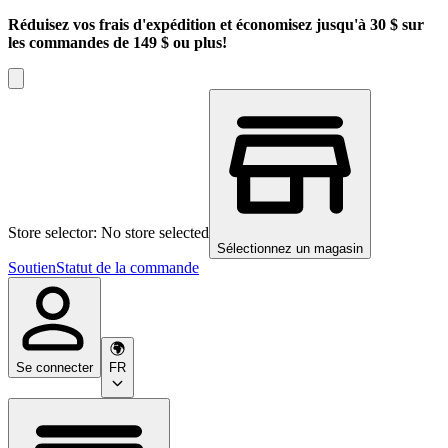
Réduisez vos frais d'expédition et économisez jusqu'à 30 $ sur
les commandes de 149 $ ou plus!
Store selector: No store selected
Sélectionnez un magasin
Soutien
Statut de la commande
Se connecter
FR