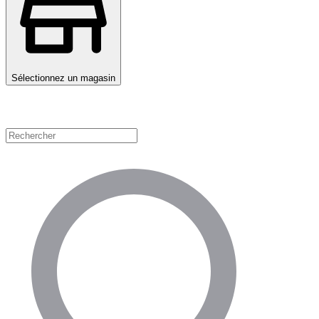
Sélectionnez un magasin