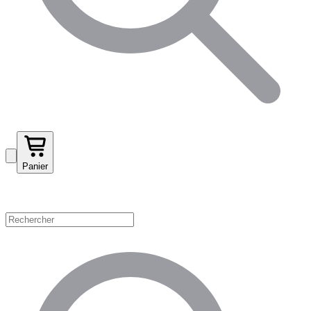
Panier
Magasinez par catégorie