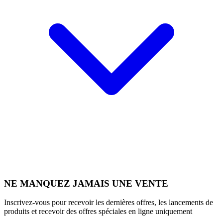
NE MANQUEZ JAMAIS UNE VENTE
Inscrivez-vous pour recevoir les dernières offres, les lancements de
produits et recevoir des offres spéciales en ligne uniquement