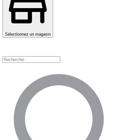
Sélectionnez un magasin