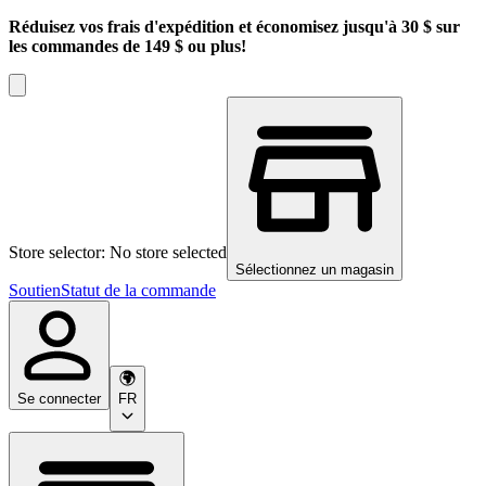
Réduisez vos frais d'expédition et économisez jusqu'à 30 $ sur
les commandes de 149 $ ou plus!
Store selector: No store selected
Sélectionnez un magasin
Soutien
Statut de la commande
Se connecter
FR