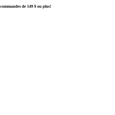
es commandes de 149 $ ou plus!