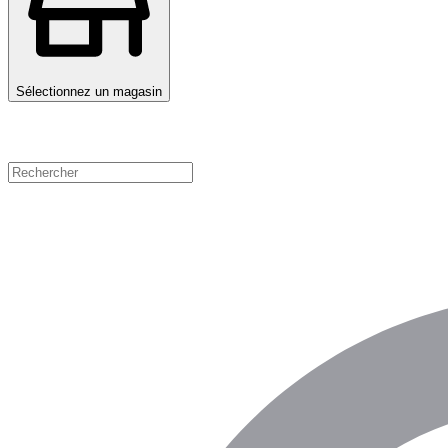
Sélectionnez un magasin