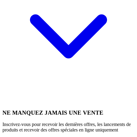
NE MANQUEZ JAMAIS UNE VENTE
Inscrivez-vous pour recevoir les dernières offres, les lancements de
produits et recevoir des offres spéciales en ligne uniquement