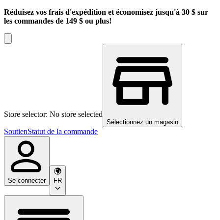
Réduisez vos frais d'expédition et économisez jusqu'à 30 $ sur
les commandes de 149 $ ou plus!
Store selector: No store selected
Sélectionnez un magasin
Soutien
Statut de la commande
Se connecter
FR