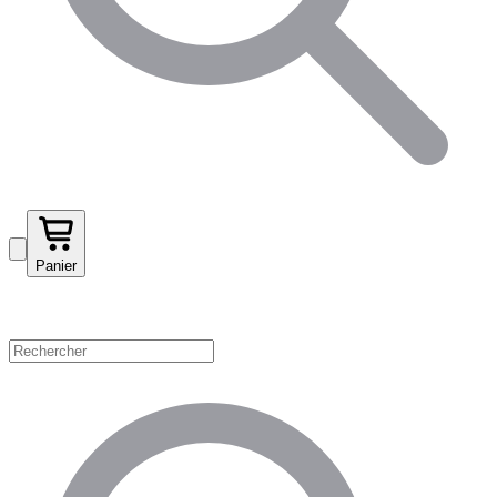
Panier
Magasinez par catégorie