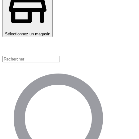
Sélectionnez un magasin