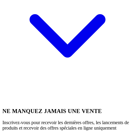
NE MANQUEZ JAMAIS UNE VENTE
Inscrivez-vous pour recevoir les dernières offres, les lancements de
produits et recevoir des offres spéciales en ligne uniquement