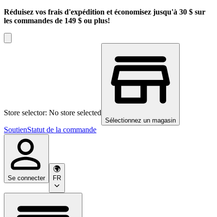
Réduisez vos frais d'expédition et économisez jusqu'à 30 $ sur
les commandes de 149 $ ou plus!
Store selector: No store selected
Sélectionnez un magasin
Soutien
Statut de la commande
Se connecter
FR