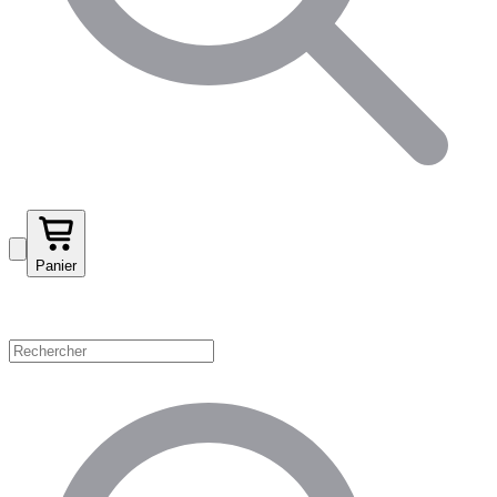
Panier
Magasinez par catégorie