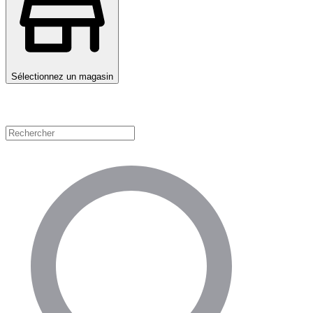
Sélectionnez un magasin