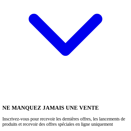
NE MANQUEZ JAMAIS UNE VENTE
Inscrivez-vous pour recevoir les dernières offres, les lancements de
produits et recevoir des offres spéciales en ligne uniquement