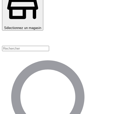
Sélectionnez un magasin