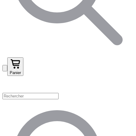
Panier
Magasinez par catégorie