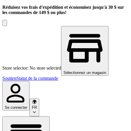
Réduisez vos frais d'expédition et économisez jusqu'à 30 $ sur
les commandes de 149 $ ou plus!
Store selector: No store selected
Sélectionnez un magasin
Soutien
Statut de la commande
Se connecter
FR