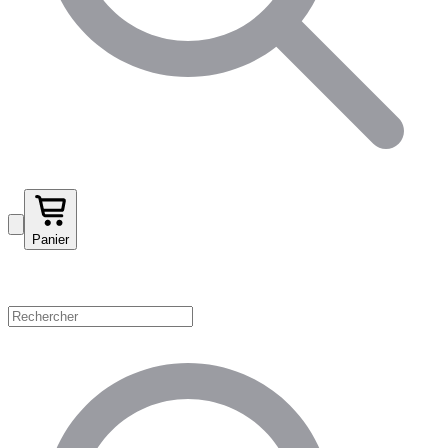
Panier
Magasinez par catégorie