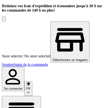
Réduisez vos frais d'expédition et économisez jusqu'à 30 $ sur
les commandes de 149 $ ou plus!
Store selector: No store selected
Sélectionnez un magasin
Soutien
Statut de la commande
Se connecter
FR