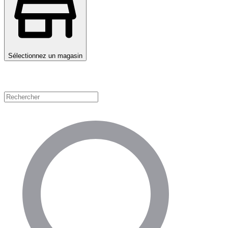
Sélectionnez un magasin