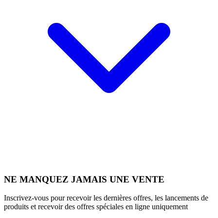
NE MANQUEZ JAMAIS UNE VENTE
Inscrivez-vous pour recevoir les dernières offres, les lancements de
produits et recevoir des offres spéciales en ligne uniquement