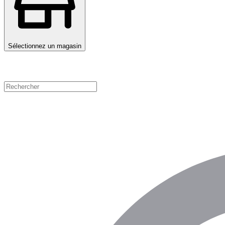
Sélectionnez un magasin