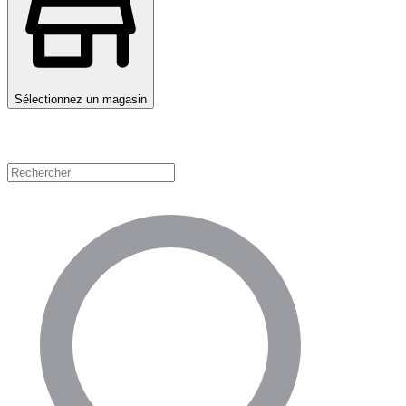
Sélectionnez un magasin