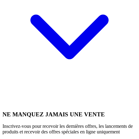
NE MANQUEZ JAMAIS UNE VENTE
Inscrivez-vous pour recevoir les dernières offres, les lancements de
produits et recevoir des offres spéciales en ligne uniquement