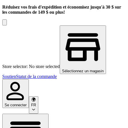
Réduisez vos frais d'expédition et économisez jusqu'à 30 $ sur
les commandes de 149 $ ou plus!
Store selector: No store selected
Sélectionnez un magasin
Soutien
Statut de la commande
Se connecter
FR