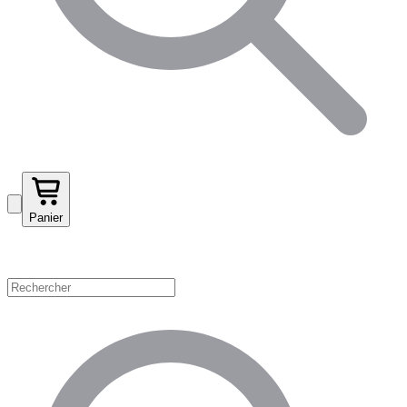
Panier
Magasinez par catégorie