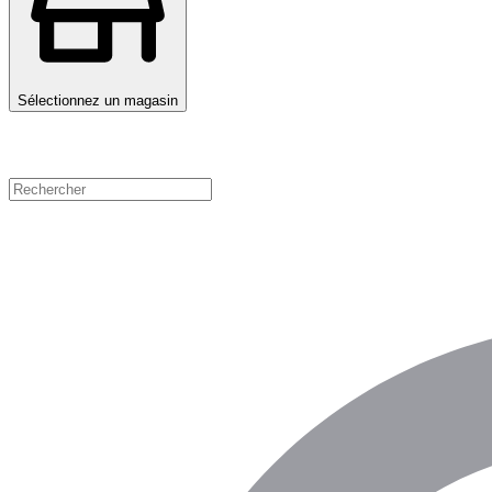
Sélectionnez un magasin