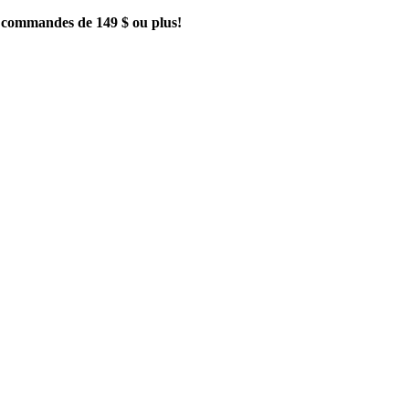
es commandes de 149 $ ou plus!