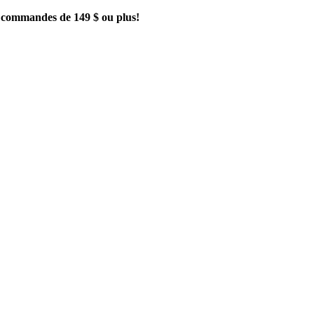
es commandes de 149 $ ou plus!