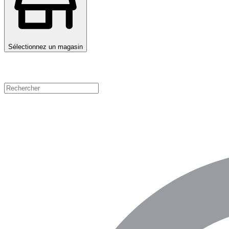
Sélectionnez un magasin