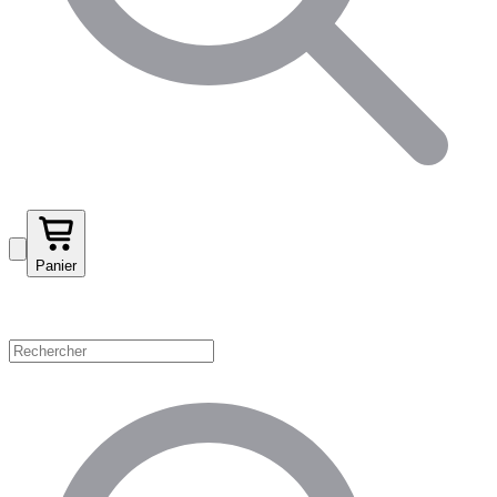
Panier
Magasinez par catégorie