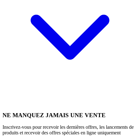
NE MANQUEZ JAMAIS UNE VENTE
Inscrivez-vous pour recevoir les dernières offres, les lancements de
produits et recevoir des offres spéciales en ligne uniquement