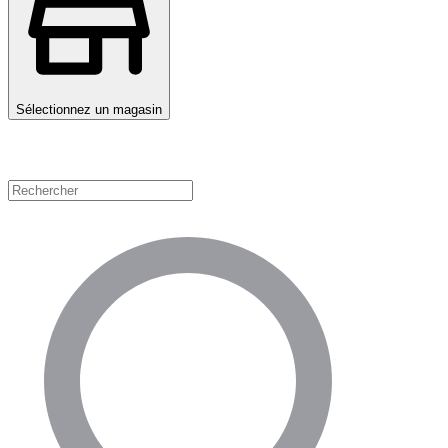
Sélectionnez un magasin