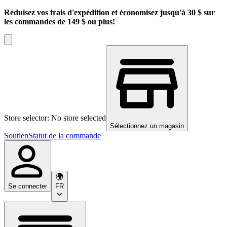
Réduisez vos frais d'expédition et économisez jusqu'à 30 $ sur
les commandes de 149 $ ou plus!
Store selector: No store selected
Sélectionnez un magasin
Soutien
Statut de la commande
Se connecter
FR