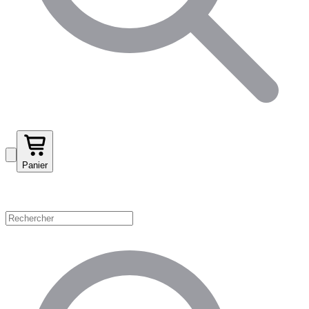
Panier
Magasinez par catégorie