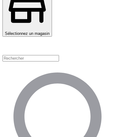
Sélectionnez un magasin