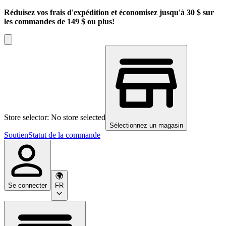
Réduisez vos frais d'expédition et économisez jusqu'à 30 $ sur
les commandes de 149 $ ou plus!
Store selector: No store selected
Sélectionnez un magasin
Soutien
Statut de la commande
Se connecter
FR