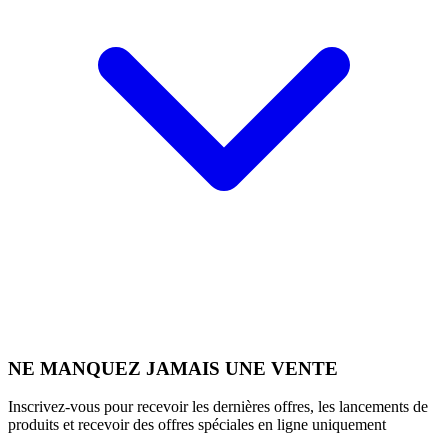
NE MANQUEZ JAMAIS UNE VENTE
Inscrivez-vous pour recevoir les dernières offres, les lancements de
produits et recevoir des offres spéciales en ligne uniquement