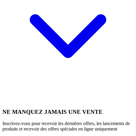
NE MANQUEZ JAMAIS UNE VENTE
Inscrivez-vous pour recevoir les dernières offres, les lancements de
produits et recevoir des offres spéciales en ligne uniquement