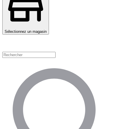
Sélectionnez un magasin