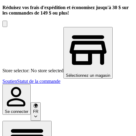
Réduisez vos frais d'expédition et économisez jusqu'à 30 $ sur
les commandes de 149 $ ou plus!
Store selector: No store selected
Sélectionnez un magasin
Soutien
Statut de la commande
Se connecter
FR