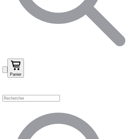
Panier
Magasinez par catégorie