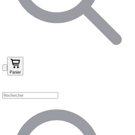
Panier
Magasinez par catégorie