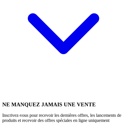
NE MANQUEZ JAMAIS UNE VENTE
Inscrivez-vous pour recevoir les dernières offres, les lancements de
produits et recevoir des offres spéciales en ligne uniquement