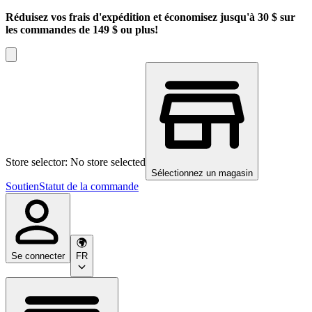
Réduisez vos frais d'expédition et économisez jusqu'à 30 $ sur
les commandes de 149 $ ou plus!
Store selector: No store selected
Sélectionnez un magasin
Soutien
Statut de la commande
Se connecter
FR