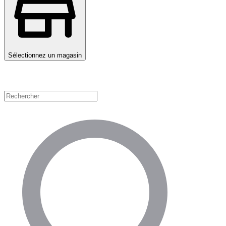
Sélectionnez un magasin