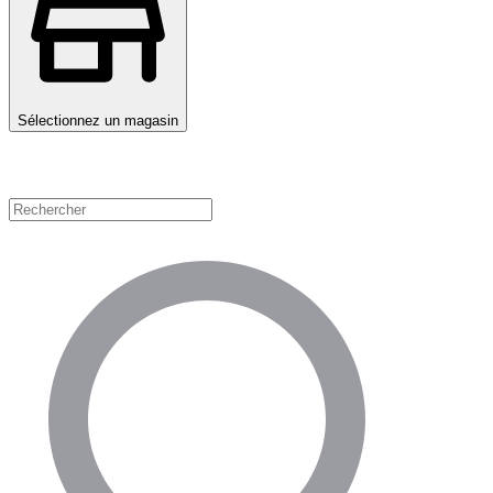
Sélectionnez un magasin