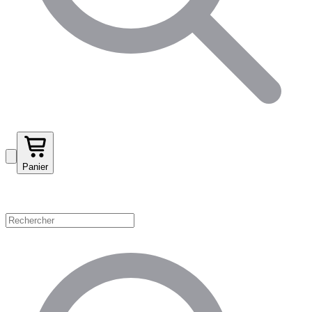
Panier
Magasinez par catégorie