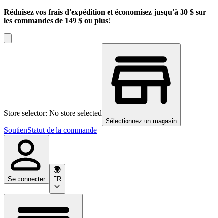
Réduisez vos frais d'expédition et économisez jusqu'à 30 $ sur
les commandes de 149 $ ou plus!
Store selector: No store selected
Sélectionnez un magasin
Soutien
Statut de la commande
Se connecter
FR