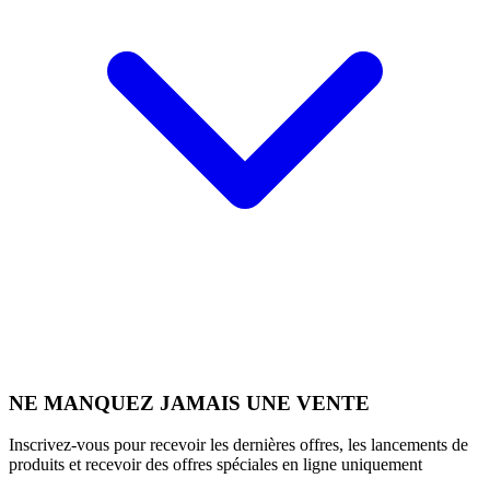
NE MANQUEZ JAMAIS UNE VENTE
Inscrivez-vous pour recevoir les dernières offres, les lancements de
produits et recevoir des offres spéciales en ligne uniquement