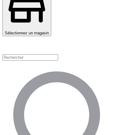
Sélectionnez un magasin