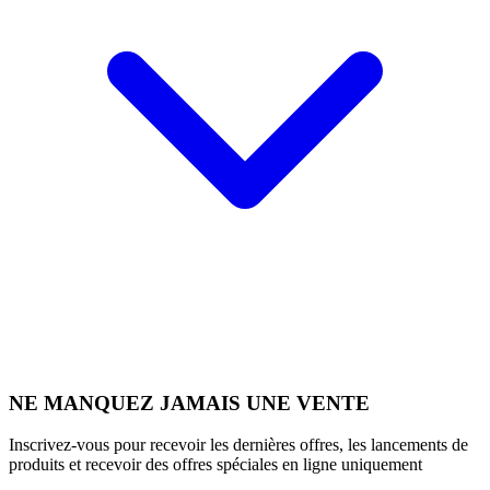
NE MANQUEZ JAMAIS UNE VENTE
Inscrivez-vous pour recevoir les dernières offres, les lancements de
produits et recevoir des offres spéciales en ligne uniquement