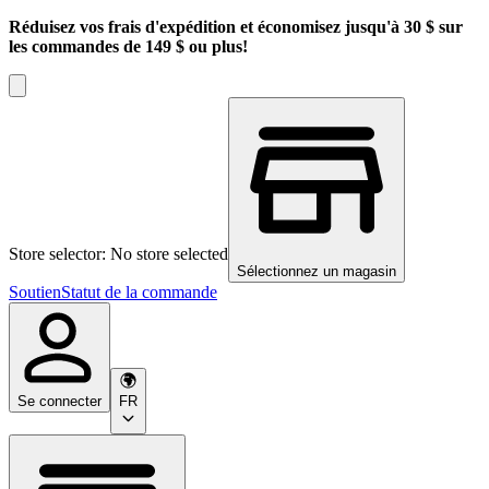
Réduisez vos frais d'expédition et économisez jusqu'à 30 $ sur
les commandes de 149 $ ou plus!
Store selector: No store selected
Sélectionnez un magasin
Soutien
Statut de la commande
Se connecter
FR