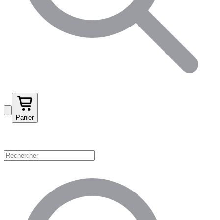
Panier
Magasinez par catégorie