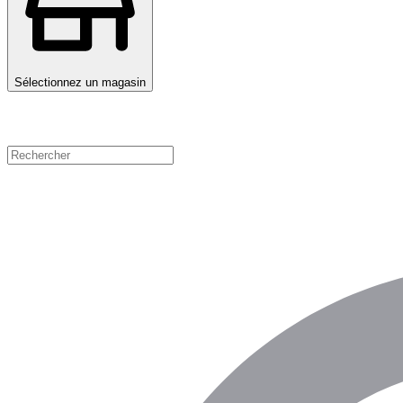
Sélectionnez un magasin