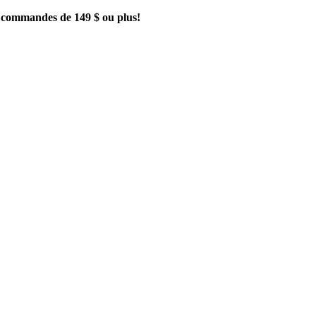
es commandes de 149 $ ou plus!