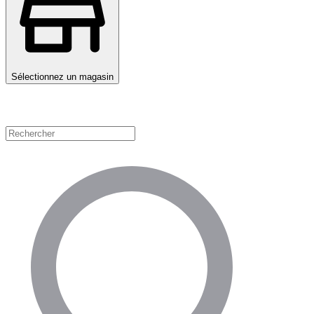
Sélectionnez un magasin