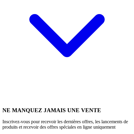
NE MANQUEZ JAMAIS UNE VENTE
Inscrivez-vous pour recevoir les dernières offres, les lancements de
produits et recevoir des offres spéciales en ligne uniquement