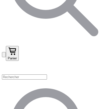
Panier
Magasinez par catégorie