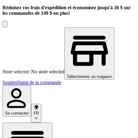
Réduisez vos frais d'expédition et économisez jusqu'à 30 $ sur
les commandes de 149 $ ou plus!
Store selector: No store selected
Sélectionnez un magasin
Soutien
Statut de la commande
Se connecter
FR