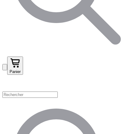
Panier
Magasinez par catégorie