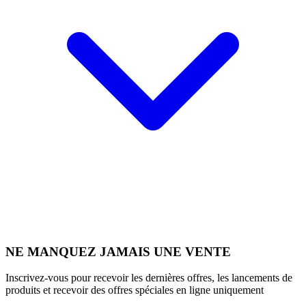
NE MANQUEZ JAMAIS UNE VENTE
Inscrivez-vous pour recevoir les dernières offres, les lancements de
produits et recevoir des offres spéciales en ligne uniquement