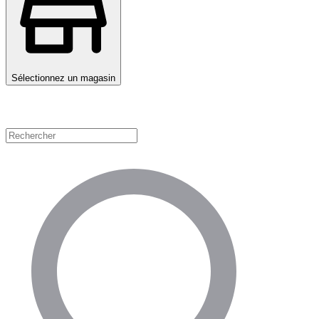
Sélectionnez un magasin