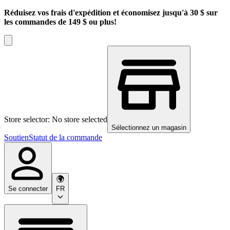
Réduisez vos frais d'expédition et économisez jusqu'à 30 $ sur
les commandes de 149 $ ou plus!
Store selector: No store selected
Sélectionnez un magasin
Soutien
Statut de la commande
Se connecter
FR