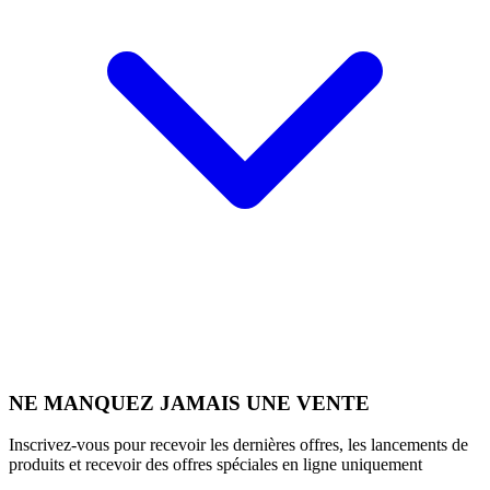
NE MANQUEZ JAMAIS UNE VENTE
Inscrivez-vous pour recevoir les dernières offres, les lancements de
produits et recevoir des offres spéciales en ligne uniquement