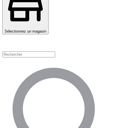
Sélectionnez un magasin