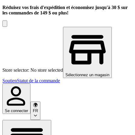
Réduisez vos frais d'expédition et économisez jusqu'à 30 $ sur
les commandes de 149 $ ou plus!
Store selector: No store selected
Sélectionnez un magasin
Soutien
Statut de la commande
Se connecter
FR