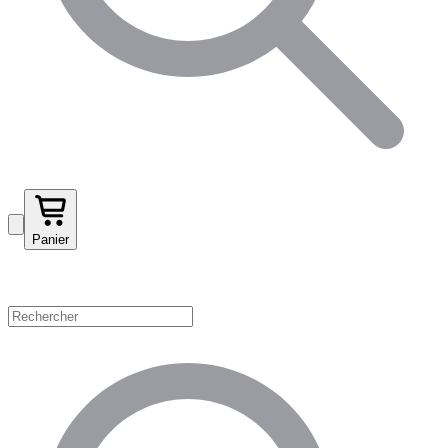
Panier
Magasinez par catégorie