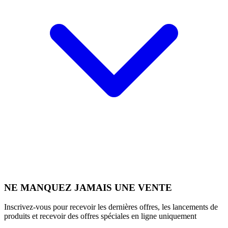
NE MANQUEZ JAMAIS UNE VENTE
Inscrivez-vous pour recevoir les dernières offres, les lancements de
produits et recevoir des offres spéciales en ligne uniquement