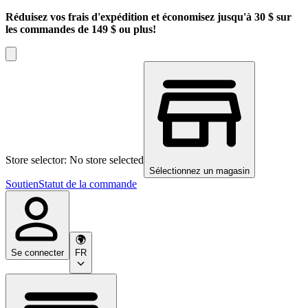
Réduisez vos frais d'expédition et économisez jusqu'à 30 $ sur
les commandes de 149 $ ou plus!
Store selector: No store selected
Sélectionnez un magasin
Soutien
Statut de la commande
Se connecter
FR