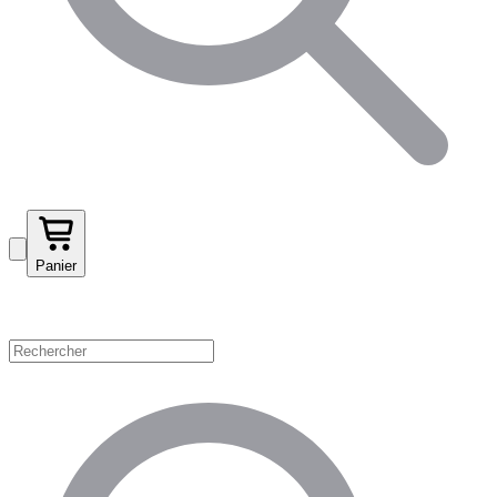
Panier
Magasinez par catégorie