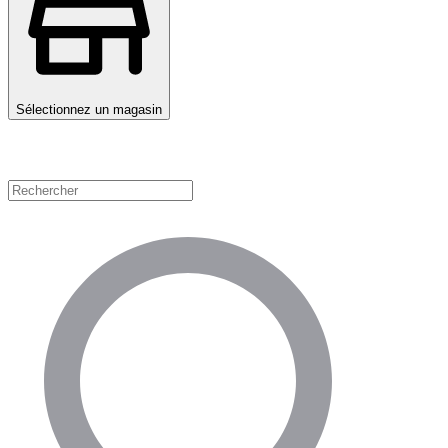
Sélectionnez un magasin