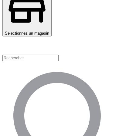
Sélectionnez un magasin