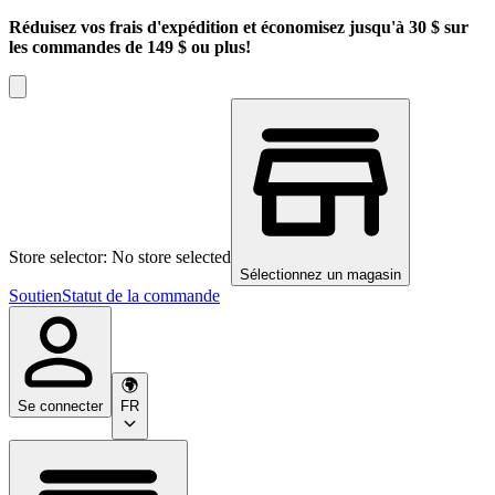
Réduisez vos frais d'expédition et économisez jusqu'à 30 $ sur
les commandes de 149 $ ou plus!
Store selector: No store selected
Sélectionnez un magasin
Soutien
Statut de la commande
Se connecter
FR