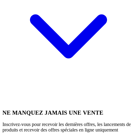
NE MANQUEZ JAMAIS UNE VENTE
Inscrivez-vous pour recevoir les dernières offres, les lancements de
produits et recevoir des offres spéciales en ligne uniquement