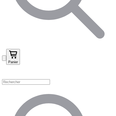
Panier
Magasinez par catégorie