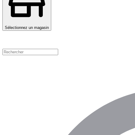
Sélectionnez un magasin