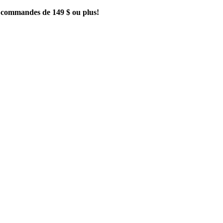
es commandes de 149 $ ou plus!